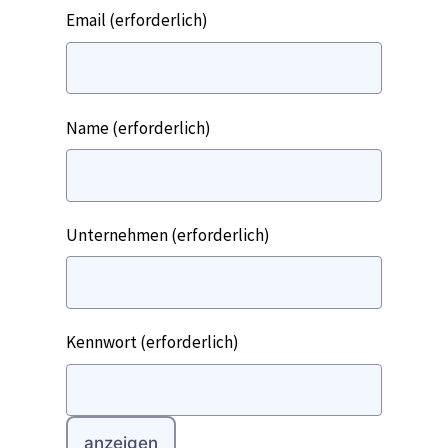
Email
(erforderlich)
Name
(erforderlich)
Unternehmen
(erforderlich)
Kennwort
(erforderlich)
anzeigen