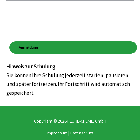
Anmeldung
Hinweis zur Schulung
Sie können Ihre Schulung jederzeit starten, pausieren
und später fortsetzen. Ihr Fortschritt wird automatisch
gespeichert.
Copyright © 2026 FLORE-CHEMIE GmbH
Impressum
|
Datenschutz