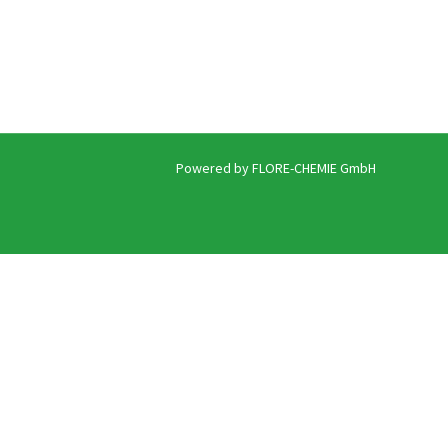
Powered by FLORE-CHEMIE GmbH